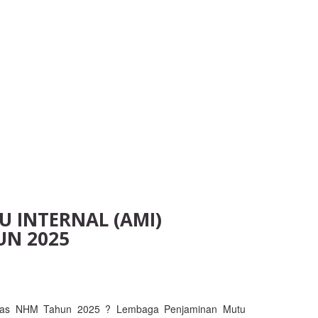
U INTERNAL (AMI)
UN 2025
ersitas NHM Tahun 2025 ? Lembaga Penjaminan Mutu